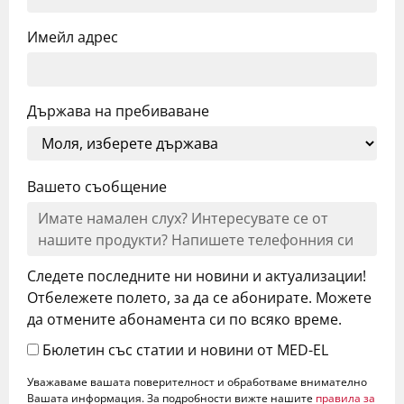
Имейл адрес
Държава на пребиваване
Вашето съобщение
Следете последните ни новини и актуализации!
Отбележете полето, за да се абонирате. Можете
да отмените абонамента си по всяко време.
Бюлетин със статии и новини от MED-EL
Уважаваме вашата поверителност и обработваме внимателно
Вашата информация. За подробности вижте нашите
правила за