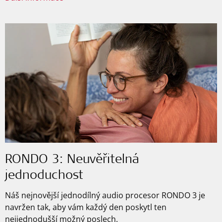
RONDO 3: Neuvěřitelná
jednoduchost
Náš nejnovější jednodílný audio procesor RONDO 3 je
navržen tak, aby vám každý den poskytl ten
nejjednodušší možný poslech.