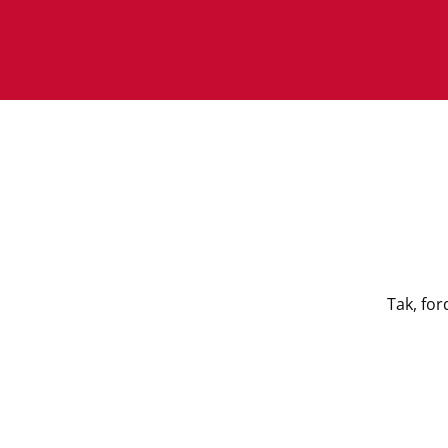
Tak, fo