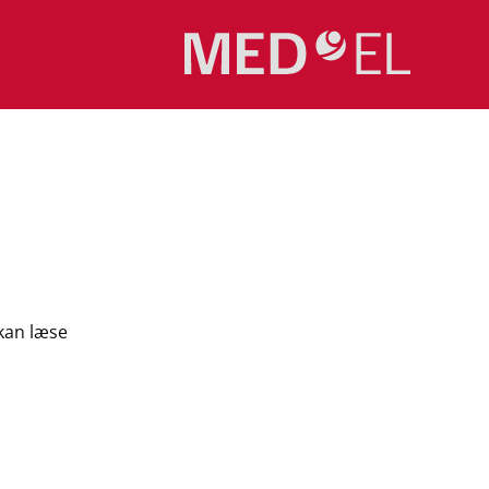
kan læse