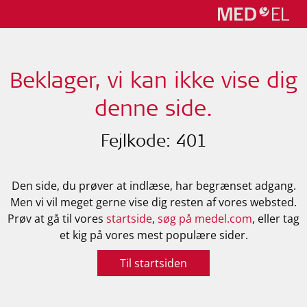
Beklager, vi kan ikke vise dig
denne side.
Fejlkode: 401
Den side, du prøver at indlæse, har begrænset adgang.
Men vi vil meget gerne vise dig resten af vores websted.
Prøv at gå til vores
startside
,
søg på medel.com
, eller tag
et kig på vores mest populære sider.
Til startsiden