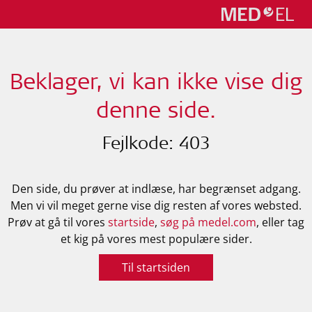
Beklager, vi kan ikke vise dig
denne side.
Fejlkode: 403
Den side, du prøver at indlæse, har begrænset adgang.
Men vi vil meget gerne vise dig resten af vores websted.
Prøv at gå til vores
startside
,
søg på medel.com
, eller tag
et kig på vores mest populære sider.
Til startsiden