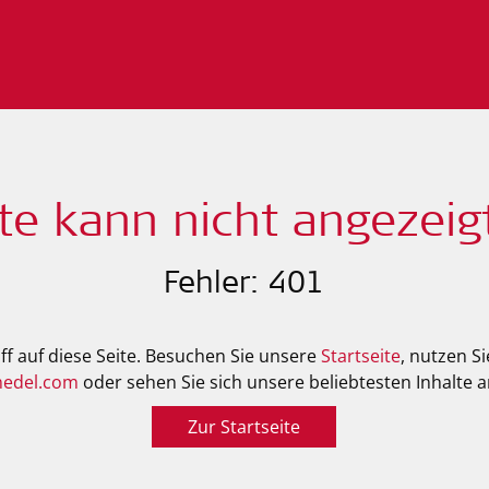
ite kann nicht angezeig
Fehler: 401
ff auf diese Seite. Besuchen Sie unsere
Startseite
, nutzen S
edel.com
oder sehen Sie sich unsere beliebtesten Inhalte a
Zur Startseite