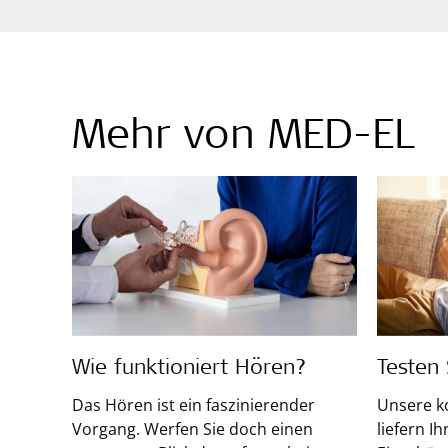
Mehr von MED-EL
Wie funktioniert Hören?
Testen
Das Hören ist ein faszinierender
Unsere k
Vorgang. Werfen Sie doch einen
liefern I