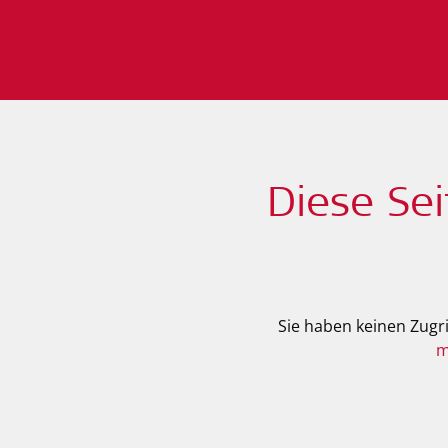
Diese Se
Sie haben keinen Zugri
m