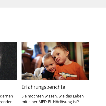
Erfahrungsberichte
odernen
Sie möchten wissen, wie das Leben
hrenden
mit einer MED-EL Hörlösung ist?