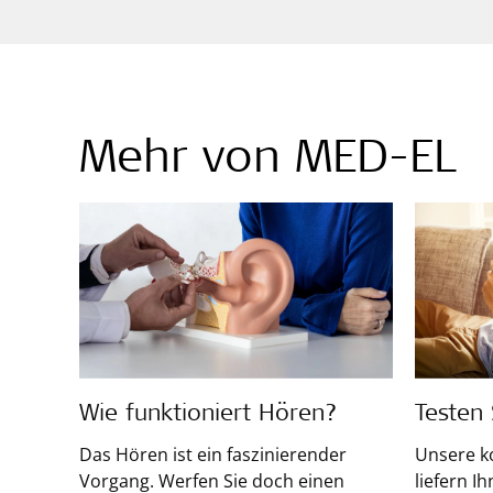
Mehr von MED-EL
Wie funktioniert Hören?
Testen
Das Hören ist ein faszinierender
Unsere k
Vorgang. Werfen Sie doch einen
liefern I