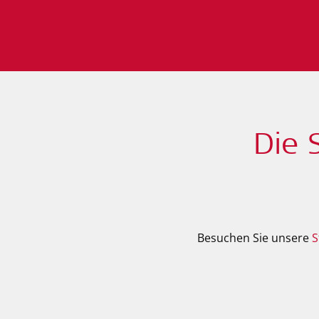
Die 
Besuchen Sie unsere
S