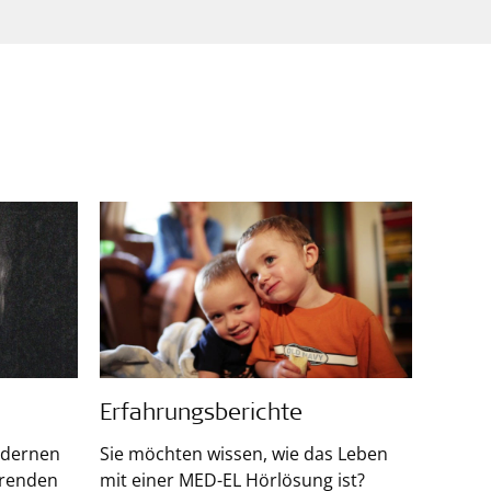
Erfahrungsberichte
odernen
Sie möchten wissen, wie das Leben
hrenden
mit einer MED-EL Hörlösung ist?