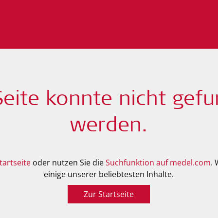
Seite konnte nicht gef
werden.
tartseite
oder nutzen Sie die
Suchfunktion auf medel.com
.
einige unserer beliebtesten Inhalte.
Zur Startseite