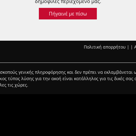
δημοφιλές περιεχόμενό μας.
Πήγαινέ με πίσω
Πολιτική απορρήτου
|
|
α σκοπούς γενικής πληροφόρησης και δεν πρέπει να εκλαμβάνεται
οιος τύπος λύσης για την ακοή είναι κατάλληλος για τις δικές σας
λες τις χώρες.