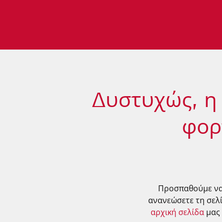
Δυστυχώς, η 
φορ
Προσπαθούμε να
ανανεώσετε τη σελ
αρχική σελίδα
μας