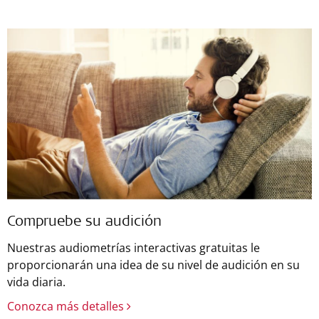
Compruebe su audición
Nuestras audiometrías interactivas gratuitas le
proporcionarán una idea de su nivel de audición en su
vida diaria.
Conozca más detalles