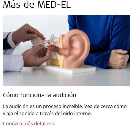
Más de MED-EL
Cómo funciona la audición
La audición es un proceso increíble. Vea de cerca cómo
viaja el sonido a través del oído interno.
Conozca más detalles