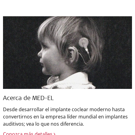
Acerca de MED-EL
Desde desarrollar el implante coclear moderno hasta
convertirnos en la empresa líder mundial en implantes
auditivos; vea lo que nos diferencia.
Conozca más detalles