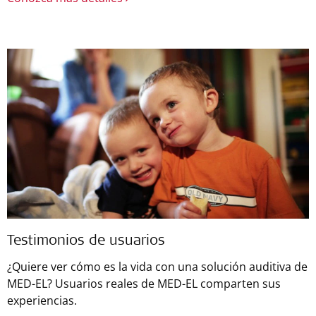
Testimonios de usuarios
¿Quiere ver cómo es la vida con una solución auditiva de
MED-EL? Usuarios reales de MED-EL comparten sus
experiencias.