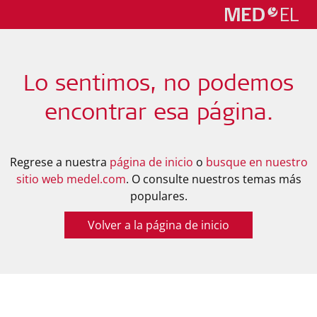
Lo sentimos, no podemos
encontrar esa página.
Regrese a nuestra
página de inicio
o
busque en nuestro
sitio web medel.com
. O consulte nuestros temas más
populares.
Volver a la página de inicio