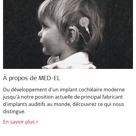
À propos de MED-EL
Du développement d'un implant cochléaire moderne
jusqu'à notre position actuelle de principal fabricant
d'implants auditifs au monde, découvrez ce qui nous
distingue.
En savoir plus