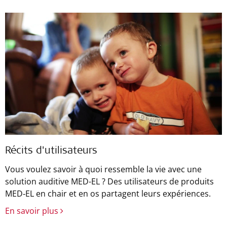
Récits d'utilisateurs
Vous voulez savoir à quoi ressemble la vie avec une
solution auditive MED-EL ? Des utilisateurs de produits
MED‑EL en chair et en os partagent leurs expériences.
En savoir plus