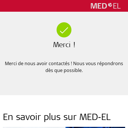
Merci !
Merci de nous avoir contactés ! Nous vous répondrons
dès que possible.
En savoir plus sur MED‑EL