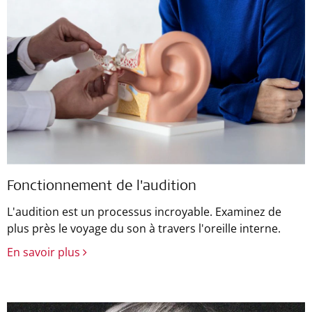
Fonctionnement de l'audition
L'audition est un processus incroyable. Examinez de
plus près le voyage du son à travers l'oreille interne.
En savoir plus