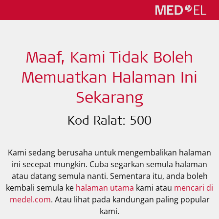
Maaf, Kami Tidak Boleh
Memuatkan Halaman Ini
Sekarang
Kod Ralat: 500
Kami sedang berusaha untuk mengembalikan halaman
ini secepat mungkin. Cuba segarkan semula halaman
atau datang semula nanti. Sementara itu, anda boleh
kembali semula ke
halaman utama
kami atau
mencari di
medel.com
. Atau lihat pada kandungan paling popular
kami.