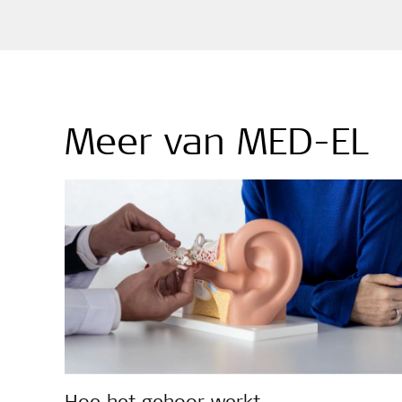
Meer van MED-EL