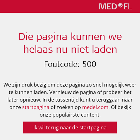
Die pagina kunnen we
helaas nu niet laden
Foutcode: 500
We zijn druk bezig om deze pagina zo snel mogelijk weer
te kunnen laden. Vernieuw de pagina of probeer het
later opnieuw. In de tussentijd kunt u teruggaan naar
onze
startpagina
of zoeken op
medel.com
. Of bekijk
onze populairste content.
Ik wil terug naar de startpagina