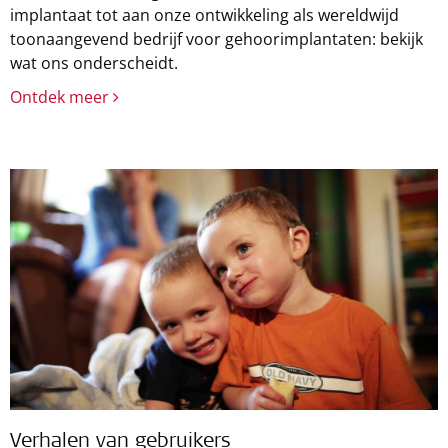
implantaat tot aan onze ontwikkeling als wereldwijd
toonaangevend bedrijf voor gehoorimplantaten: bekijk
wat ons onderscheidt.
Ontdek meer
Verhalen van gebruikers