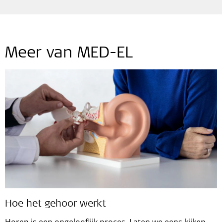
Meer van MED-EL
Hoe het gehoor werkt