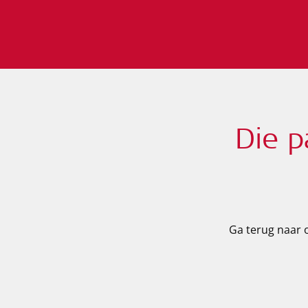
Die p
Ga terug naar