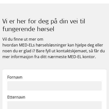
Vi er her for deg på din vei til
fungerende hørsel
Vil du finne ut mer om
hvordan
MED-ELs
hørselsløsninger kan hjelpe deg eller
noen du er glad i? Bare fyll ut kontaktskjemaet, så får du
mer informasjon fra ditt nærmeste
MED-EL
kontor.
Fornavn
Etternavn