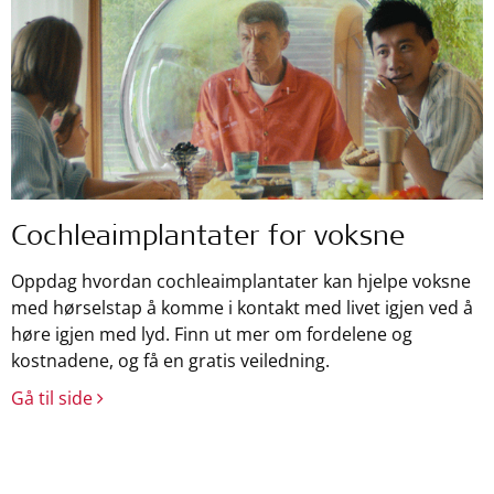
Cochleaimplantater for voksne
Oppdag hvordan cochleaimplantater kan hjelpe voksne
med hørselstap å komme i kontakt med livet igjen ved å
høre igjen med lyd. Finn ut mer om fordelene og
kostnadene, og få en gratis veiledning.
Gå til side