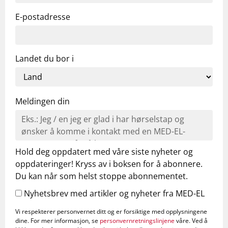
E-postadresse
Landet du bor i
Meldingen din
Hold deg oppdatert med våre siste nyheter og
oppdateringer! Kryss av i boksen for å abonnere.
Du kan når som helst stoppe abonnementet.
Nyhetsbrev med artikler og nyheter fra MED-EL
Vi respekterer personvernet ditt og er forsiktige med opplysningene
dine. For mer informasjon, se
personvernretningslinjene
våre. Ved å