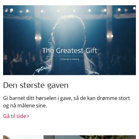
Den største gaven
Gi barnet ditt hørselen i gave, så de kan drømme stort
og nå målene sine.
Gå til side