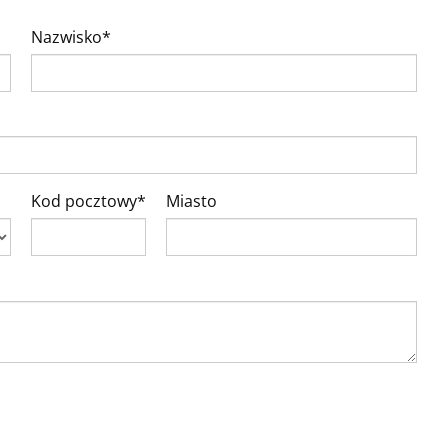
Nazwisko*
Kod pocztowy*
Miasto