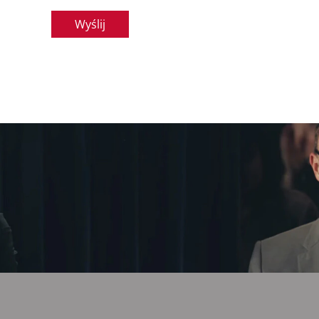
Wyślij