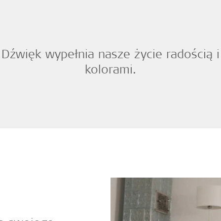
Dźwięk wypełnia nasze życie radością i
kolorami.