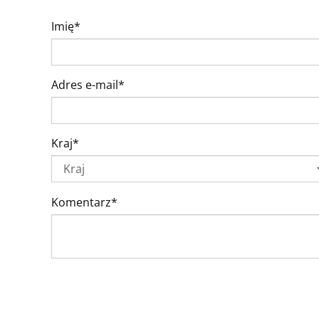
Imię*
Adres e-mail*
Kraj*
Komentarz*