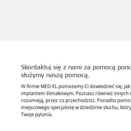
Skontaktuj się z nami za pomocą poni
służymy naszą pomocą.
W firmie MED-EL pomożemy Ci dowiedzieć się, jak
implantem ślimakowym. Poznasz również innych r
rozumieją, przez co przechodzisz. Ponadto pomo
miejscowego specjalistę w dziedzinie słuchu, któ
Twoje pytania.