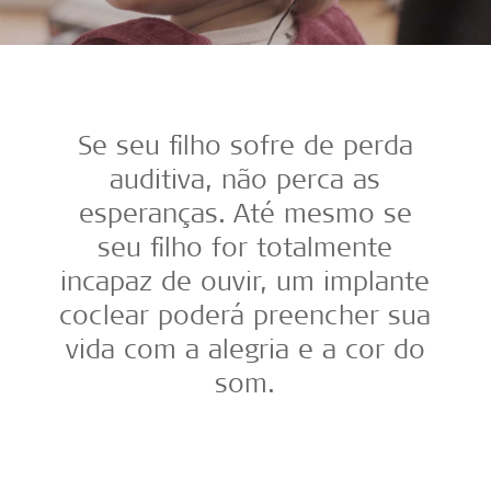
Se seu filho sofre de perda
auditiva, não perca as
esperanças. Até mesmo se
seu filho for totalmente
incapaz de ouvir, um implante
coclear poderá preencher sua
vida com a alegria e a cor do
som.