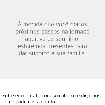
À medida que você der os
próximos passos na jornada
auditiva de seu filho,
estaremos presentes para
dar suporte à sua família.
Entre em contato conosco abaixo e diga-nos
como podemos ajudá-lo.