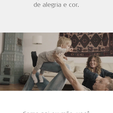
de alegria e cor.