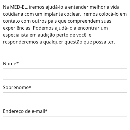
Na MED-EL, iremos ajudá-lo a entender melhor a vida
cotidiana com um implante coclear. Iremos colocá-lo em
contato com outros pais que compreendem suas
experiências. Podemos ajudá-lo a encontrar um
especialista em audição perto de você, e
responderemos a qualquer questão que possa ter.
Nome*
Sobrenome*
Endereço de e-mail*