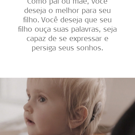
Como pai ou mãe, você
deseja o melhor para seu
filho. Você deseja que seu
filho ouça suas palavras, seja
capaz de se expressar e
persiga seus sonhos.