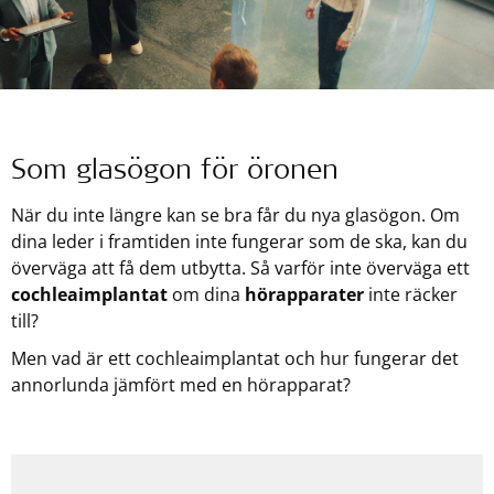
Som glasögon för öronen
När du inte längre kan se bra får du nya glasögon. Om
dina leder i framtiden inte fungerar som de ska, kan du
överväga att få dem utbytta. Så varför inte överväga ett
cochleaimplantat
om dina
hörapparater
inte räcker
till?
Men vad är ett cochleaimplantat och hur fungerar det
annorlunda jämfört med en hörapparat?