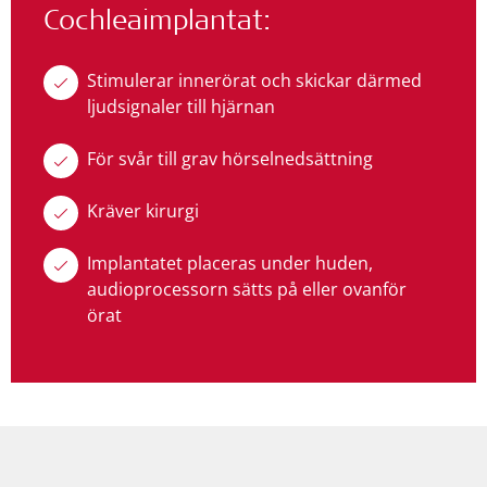
Cochleaimplantat:
Stimulerar innerörat och skickar därmed
ljudsignaler till hjärnan
För svår till grav hörselnedsättning
Kräver kirurgi
Implantatet placeras under huden,
audioprocessorn sätts på eller ovanför
örat