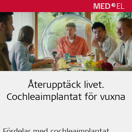
Återupptäck livet.
Cochleaimplantat för vuxna