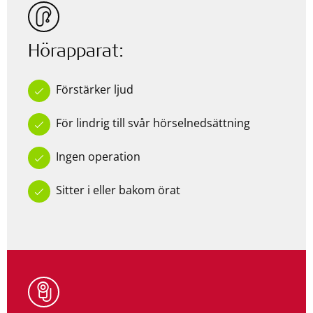
Hörapparat:
Förstärker ljud
För lindrig till svår hörselnedsättning
Ingen operation
Sitter i eller bakom örat