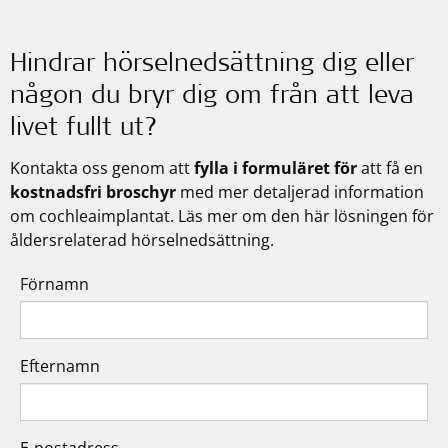
Hindrar hörselnedsättning dig eller
någon du bryr dig om från att leva
livet fullt ut?
Kontakta oss genom att
fylla i formuläret för
att få en
kostnadsfri broschyr
med mer detaljerad information
om cochleaimplantat. Läs mer om den här lösningen för
åldersrelaterad hörselnedsättning.
Förnamn
Efternamn