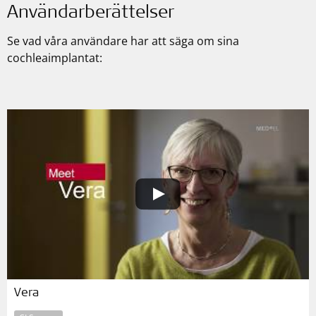
Användarberättelser
Se vad våra användare har att säga om sina
cochleaimplantat:
Vera