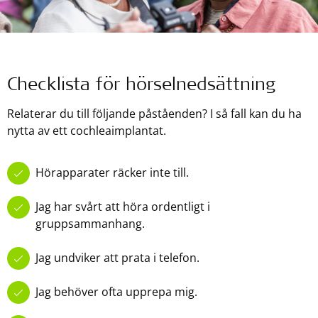
Checklista för hörselnedsättning
Relaterar du till följande påståenden? I så fall kan du ha
nytta av ett cochleaimplantat.
Hörapparater räcker inte till.
Jag har svårt att höra ordentligt i
gruppsammanhang.
Jag undviker att prata i telefon.
Jag behöver ofta upprepa mig.