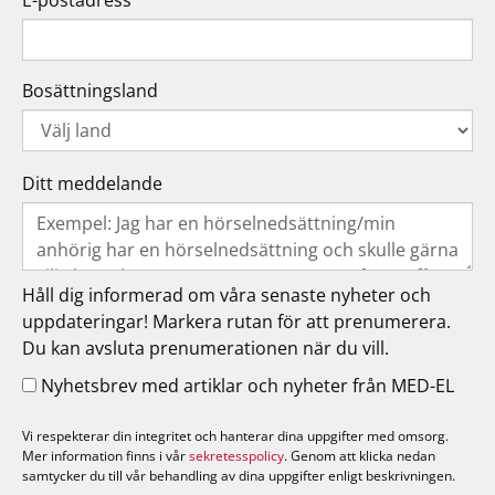
E-postadress
Bosättningsland
Ditt meddelande
Håll dig informerad om våra senaste nyheter och
uppdateringar! Markera rutan för att prenumerera.
Du kan avsluta prenumerationen när du vill.
Nyhetsbrev med artiklar och nyheter från MED-EL
Vi respekterar din integritet och hanterar dina uppgifter med omsorg.
Mer information finns i vår
sekretesspolicy
. Genom att klicka nedan
samtycker du till vår behandling av dina uppgifter enligt beskrivningen.