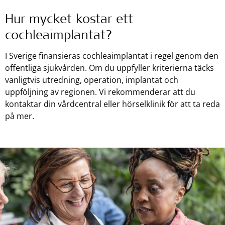
Hur mycket kostar ett
cochleaimplantat?
I Sverige finansieras cochleaimplantat i regel genom den
offentliga sjukvården. Om du uppfyller kriterierna täcks
vanligtvis utredning, operation, implantat och
uppföljning av regionen. Vi rekommenderar att du
kontaktar din vårdcentral eller hörselklinik för att ta reda
på mer.