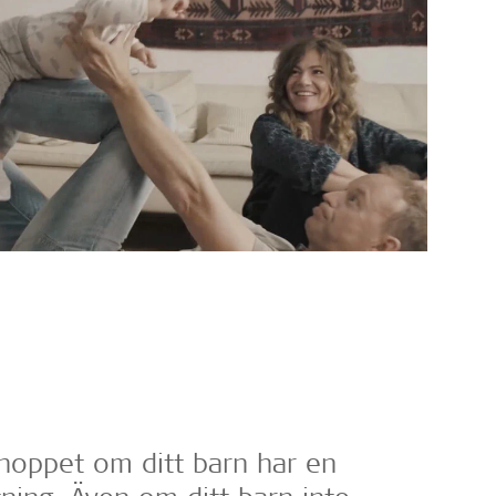
 hoppet om ditt barn har en