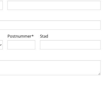
Postnummer*
Stad