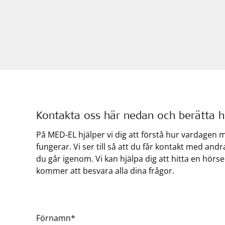
Kontakta oss här nedan och berätta hu
På MED-EL hjälper vi dig att förstå hur vardagen 
fungerar. Vi ser till så att du får kontakt med and
du går igenom. Vi kan hjälpa dig att hitta en hörsel
kommer att besvara alla dina frågor.
Förnamn*