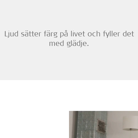
Ljud sätter färg på livet och fyller det
med glädje.