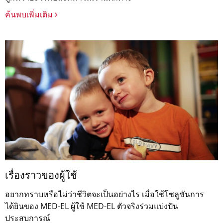
ค้นพบเพิ่มเติม
เรื่องราวของผู้ใช้
อยากทราบหรือไม่ว่าชีวิตจะเป็นอย่างไร เมื่อใช้โซลูชันการ
ได้ยินของ MED-EL ผู้ใช้ MED-EL ตัวจริงร่วมแบ่งปัน
ประสบการณ์