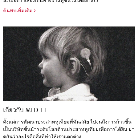
ละเอียดว่าเสียงเดินทางผ่านหูชั้นในได้อย่างไร
ค้นพบเพิ่มเติม
เกี่ยวกับ MED-EL
ตั้งแต่การพัฒนาประสาทหูเทียมที่ทันสมัย ไปจนถึงการก้าวขึ้น
เป็นบริษัทชั้นนำระดับโลกด้านประสาทหูเทียมเพื่อการได้ยิน มา
ดูกันว่าอะไรคือสิ่งที่ทำให้เราแตกต่าง