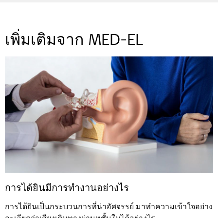
เพิ่มเติมจาก MED-EL
การได้ยินมีการทำงานอย่างไร
การได้ยินเป็นกระบวนการที่น่าอัศจรรย์ มาทำความเข้าใจอย่าง