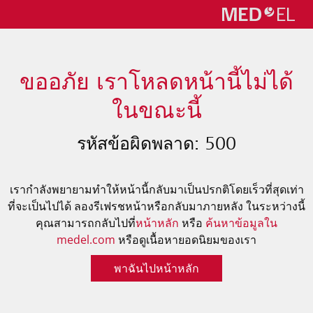
ขออภัย เราโหลดหน้านี้ไม่ได้
ในขณะนี้
รหัสข้อผิดพลาด: 500
เรากำลังพยายามทำให้หน้านี้กลับมาเป็นปรกติโดยเร็วที่สุดเท่า
ที่จะเป็นไปได้ ลองรีเฟรชหน้าหรือกลับมาภายหลัง ในระหว่างนี้
คุณสามารถกลับไปที่
หน้าหลัก
หรือ
ค้นหาข้อมูลใน
medel.com
หรือดูเนื้อหายอดนิยมของเรา
พาฉันไปหน้าหลัก