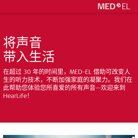
将声音
带入生活
在超过 30 年的时间里，MED-EL 借助可改变人
生的听力技术，不断加强家庭的凝聚力。我们在
此帮助您体验您所喜爱的所有声音—欢迎来到
HearLife！