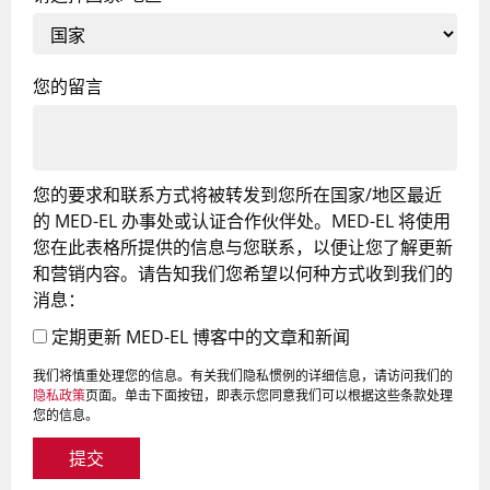
您的留言
您的要求和联系方式将被转发到您所在国家/地区最近
的 MED-EL 办事处或认证合作伙伴处。MED-EL 将使用
您在此表格所提供的信息与您联系，以便让您了解更新
和营销内容。请告知我们您希望以何种方式收到我们的
消息：
定期更新 MED-EL 博客中的文章和新闻
我们将慎重处理您的信息。有关我们隐私惯例的详细信息，请访问我们的
隐私政策
页面。单击下面按钮，即表示您同意我们可以根据这些条款处理
您的信息。
提交