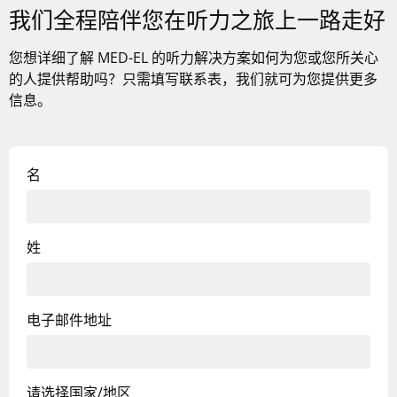
我们全程陪伴您在听力之旅上一路走好
您想详细了解
MED-EL
的听力解决方案如何为您或您所关心
的人提供帮助吗？只需填写联系表，我们就可为您提供更多
信息。
名
姓
电子邮件地址
请选择国家/地区