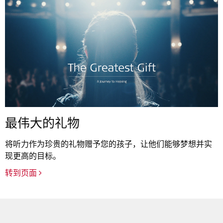
最伟大的礼物
将听力作为珍贵的礼物赠予您的孩子，让他们能够梦想并实
现更高的目标。
转到页面