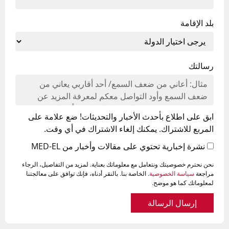
بلد الإقامة
رسالتك
ابق على اطلاع بأحدث الأخبار والتحديثات! ضع علامة على
المربع للاشتراك. يمكنك إلغاء الاشتراك في أي وقت.
نشرة إخبارية تحتوي على مقالات وأخبار من MED-EL
نحن نحترم خصوصيتك ونتعامل مع معلوماتك بعناية. لمزيد من التفاصيل، الرجاء
مراجعة
سياسة الخصوصية
. الخاصة بنا. بالنقر أدناه، فإنك توافق على معالجتنا
لمعلوماتك كما هو موضح.
إرسال الرسالة