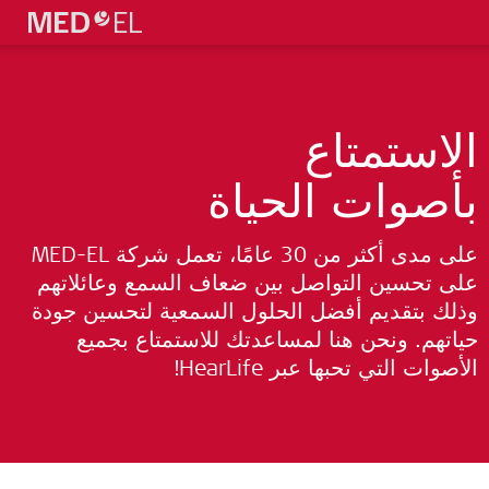
الاستمتاع
بأصوات الحياة
على مدى أكثر من 30 عامًا، تعمل شركة MED-EL
على تحسين التواصل بين ضعاف السمع وعائلاتهم
وذلك بتقديم أفضل الحلول السمعية لتحسين جودة
حياتهم. ونحن هنا لمساعدتك للاستمتاع بجميع
الأصوات التي تحبها عبر HearLife!