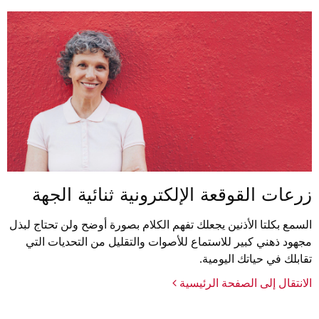
زرعات القوقعة الإلكترونية ثنائية الجهة
السمع بكلتا الأذنين يجعلك تفهم الكلام بصورة أوضح ولن تحتاج لبذل
مجهود ذهني كبير للاستماع للأصوات والتقليل من التحديات التي
تقابلك في حياتك اليومية.
الانتقال إلى الصفحة الرئيسية