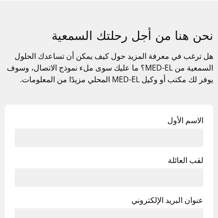
نحن هنا من أجل رحلتك السمعية
هل ترغب في معرفة المزيد حول كيف يمكن أن تساعدك الحلول
السمعية من
MED-EL
؟ ما عليك سوى ملء نموذج الاتصال، وسوف
يوفر لك مكتب أو وكيل
MED-EL
المحلي مزيدًا من المعلومات.
الاسم الأول
لقب العائلة
عنوان البريد الإلكتروني