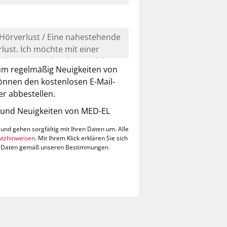
um regelmäßig Neuigkeiten von
können den kostenlosen E-Mail-
er abbestellen.
n und Neuigkeiten von MED-EL
 und gehen sorgfältig mit Ihren Daten um. Alle
tzhinweisen
. Mit Ihrem Klick erklären Sie sich
hre Daten gemäß unseren Bestimmungen