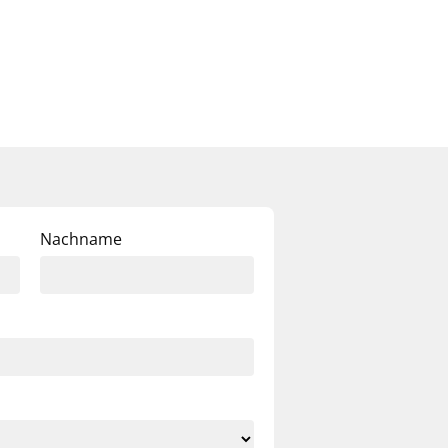
Nachname