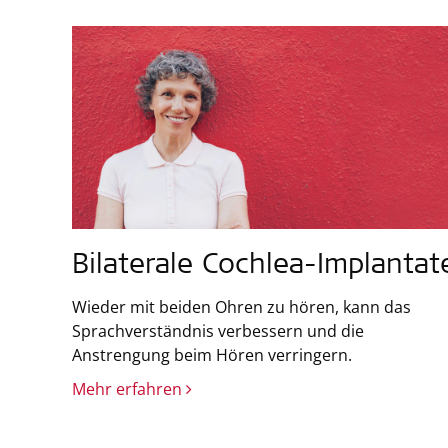
Bilaterale Cochlea-Implantat
Wieder mit beiden Ohren zu hören, kann das
Sprachverständnis verbessern und die
Anstrengung beim Hören verringern.
Mehr erfahren