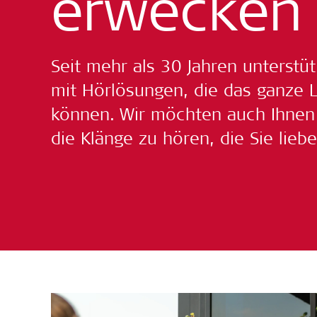
erwecken
Seit mehr als 30 Jahren unterstü
mit Hörlösungen, die das ganze 
können. Wir möchten auch Ihnen d
die Klänge zu hören, die Sie liebe