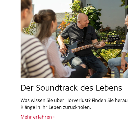
Der Soundtrack des Lebens
Was wissen Sie über Hörverlust? Finden Sie herau
Klänge in Ihr Leben zurückholen.
Mehr erfahren