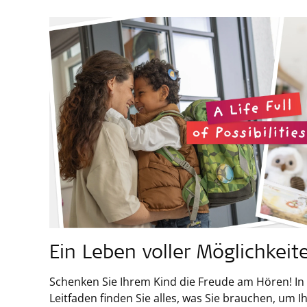
Ein Leben voller Möglichkeit
Schenken Sie Ihrem Kind die Freude am Hören! I
Leitfaden finden Sie alles, was Sie brauchen, um Ih