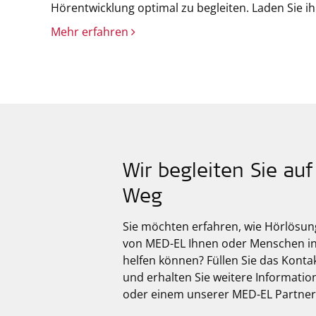
Hörentwicklung optimal zu begleiten. Laden Sie i
Mehr erfahren
Wir begleiten Sie au
Weg
Sie möchten erfahren, wie Hörlösu
von
MED-EL
Ihnen oder Menschen i
helfen können? Füllen Sie das Konta
und erhalten Sie weitere Informati
oder einem unserer MED-EL Partner 