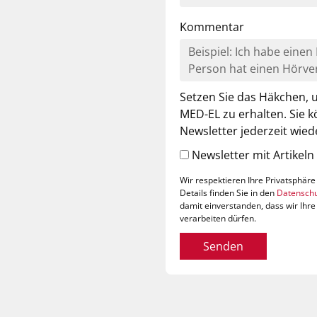
Kommentar
Setzen Sie das Häkchen, 
MED-EL zu erhalten. Sie 
Newsletter jederzeit wied
Newsletter mit Artikel
Wir respektieren Ihre Privatsphäre
Details finden Sie in den
Datenschu
damit einverstanden, dass wir I
verarbeiten dürfen.
Senden