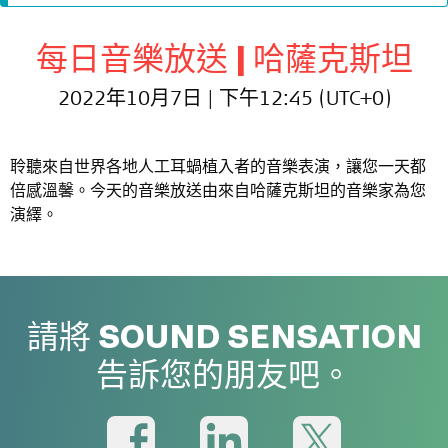
每日音樂放送 | 哈薩克斯坦
2022年10月7日 | 下午12:45 (UTC+0)
聆聽來自世界各地人工耳蝸植入者的音樂表演，讓您一天都
倍感溫馨。今天的音樂放送由來自哈薩克斯坦的音樂家為您
演繹。
請將 SOUND SENSATION
告訴您的朋友吧。