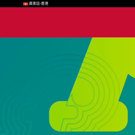
廣東話-香港