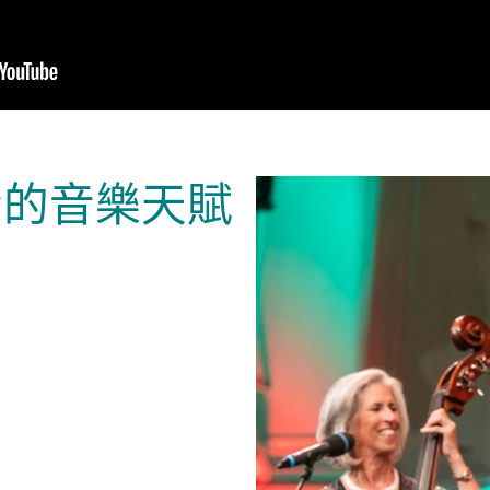
者的音樂天賦