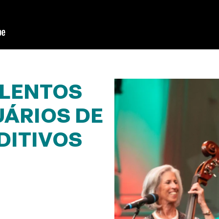
ALENTOS
UÁRIOS DE
DITIVOS