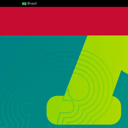
Brasil