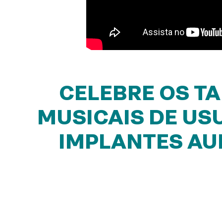
CELEBRE OS T
MUSICAIS DE US
IMPLANTES AU