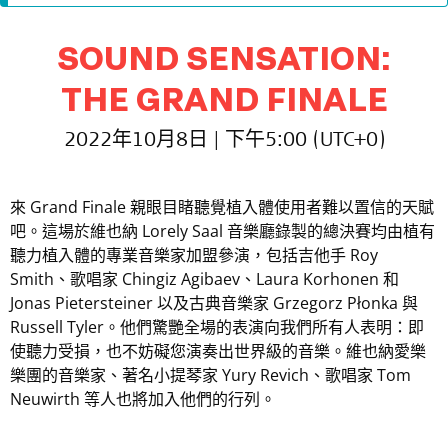
SOUND SENSATION:
THE GRAND FINALE
2022年10月8日 | 下午5:00 (UTC+0)
來 Grand Finale 親眼目睹聽覺植入體使用者難以置信的天賦
吧。這場於維也納 Lorely Saal 音樂廳錄製的總決賽均由植有
聽力植入體的專業音樂家加盟參演，包括吉他手 Roy
Smith、歌唱家 Chingiz Agibaev、Laura Korhonen 和
Jonas Pietersteiner 以及古典音樂家 Grzegorz Płonka 與
Russell Tyler。他們驚艷全場的表演向我們所有人表明：即
使聽力受損，也不妨礙您演奏出世界級的音樂。維也納愛樂
樂團的音樂家、著名小提琴家 Yury Revich、歌唱家 Tom
Neuwirth 等人也將加入他們的行列。