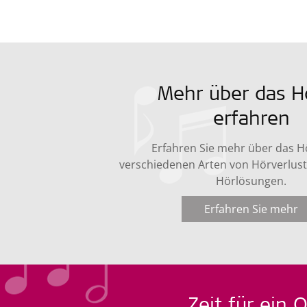
Mehr über das H
erfahren
Erfahren Sie mehr über das H
verschiedenen Arten von Hörverlust
Hörlösungen.
Erfahren Sie mehr