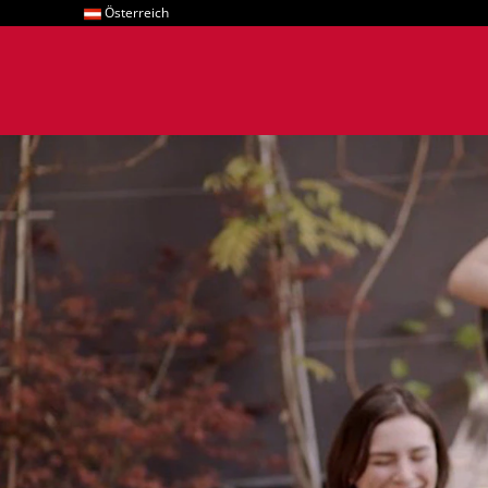
Österreich