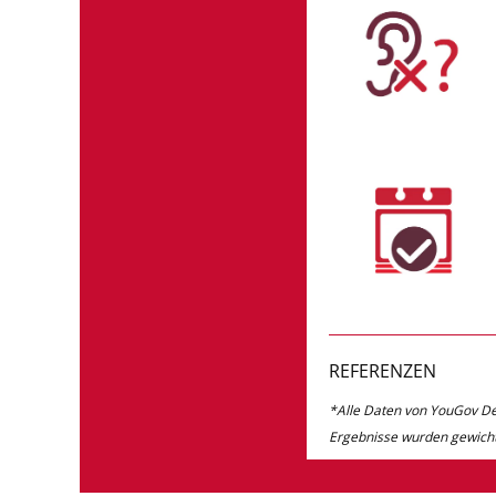
REFERENZEN
*Alle Daten von YouGov De
Ergebnisse wurden gewichte