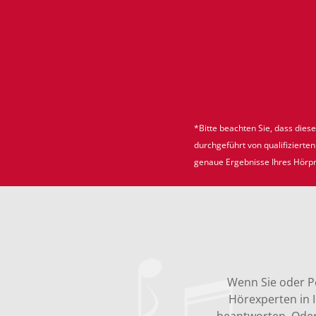
*Bitte beachten Sie, dass diese
durchgeführt von qualifiziert
genaue Ergebnisse Ihres Hörpr
Wenn Sie oder P
Hörexperten in 