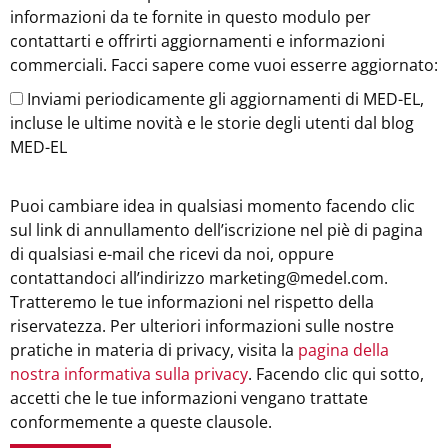
informazioni da te fornite in questo modulo per
contattarti e offrirti aggiornamenti e informazioni
commerciali. Facci sapere come vuoi esserre aggiornato:
Inviami periodicamente gli aggiornamenti di MED-EL,
incluse le ultime novità e le storie degli utenti dal blog
MED-EL
Puoi cambiare idea in qualsiasi momento facendo clic
sul link di annullamento dell’iscrizione nel piè di pagina
di qualsiasi e-mail che ricevi da noi, oppure
contattandoci all’indirizzo marketing@medel.com.
Tratteremo le tue informazioni nel rispetto della
riservatezza. Per ulteriori informazioni sulle nostre
pratiche in materia di privacy, visita la
pagina della
nostra informativa sulla privacy
. Facendo clic qui sotto,
accetti che le tue informazioni vengano trattate
conformemente a queste clausole.