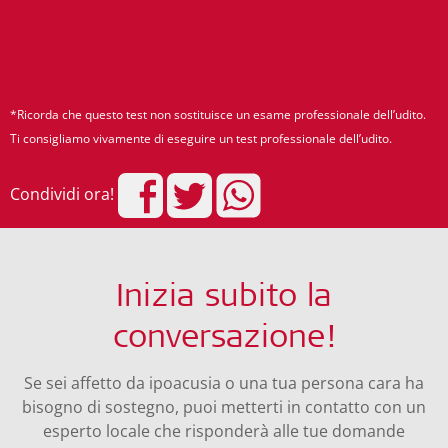
*Ricorda che questo test non sostituisce un esame professionale dell’udito.
Ti consigliamo vivamente di eseguire un test professionale dell’udito.
Condividi ora!
Inizia subito la
conversazione!
Se sei affetto da ipoacusia o una tua persona cara ha
bisogno di sostegno, puoi metterti in contatto con un
esperto locale che risponderà alle tue domande