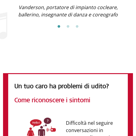
Vanderson, portatore di impianto cocleare,
ballerino, insegnante di danza e coreografo
Dati e cifre
Un tuo caro ha problemi di udito?
Come riconoscere i sintomi
Difficoltà nel seguire
conversazioni in