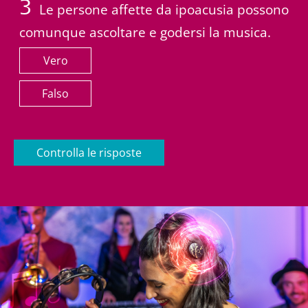
3
Le persone affette da ipoacusia possono
comunque ascoltare e godersi la musica.
Vero
Falso
Controlla le risposte