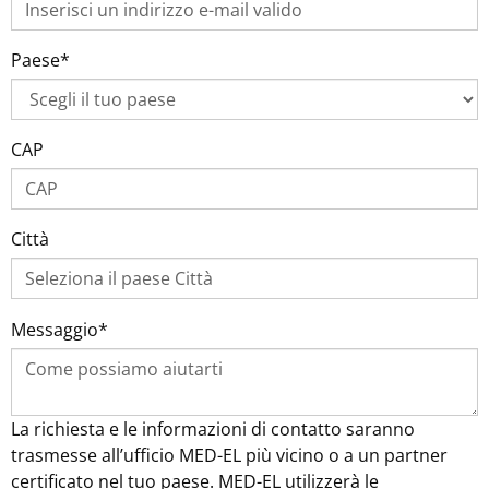
Paese*
CAP
Città
Messaggio*
La richiesta e le informazioni di contatto saranno
trasmesse all’ufficio MED-EL più vicino o a un partner
certificato nel tuo paese. MED-EL utilizzerà le