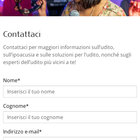
Contattaci
Contattaci per maggiori informazioni sull’udito,
sull’ipoacusia e sulle soluzioni per l’udito, nonché sugli
esperti dell’udito più vicini a te!
Nome*
Cognome*
Indirizzo e-mail*