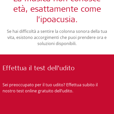
età, esattamente come
l’ipoacusia.
Se hai difficoltà a sentire la colonna sonora della tua
vita, esistono accorgimenti che puoi prendere ora e
soluzioni disponibili.
Effettua il test dell’udito
Sei preoccupato per il tuo udito? Effettua subito il
nostro test online gratuito dell’udito.