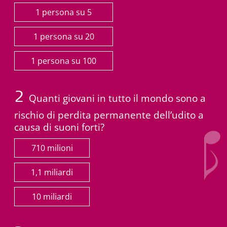
1 persona su 5
1 persona su 20
1 persona su 100
2
Quanti giovani in tutto il mondo sono a
rischio di perdita permanente dell’udito a
causa di suoni forti?
710 milioni
1,1 miliardi
10 miliardi