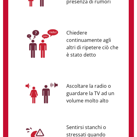
presenza di rumori
Chiedere
continuamente agli
altri di ripetere ciò che
è stato detto
Ascoltare la radio o
guardare la TV ad un
volume molto alto
Sentirsi stanchi o
stressati quando