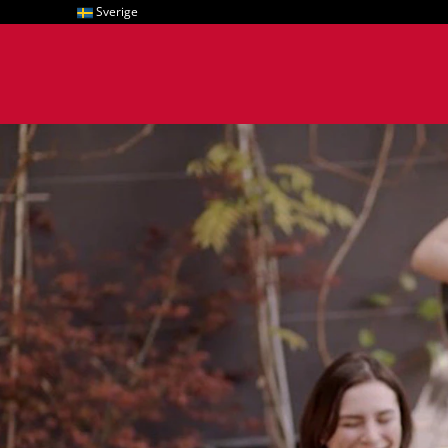
Sverige