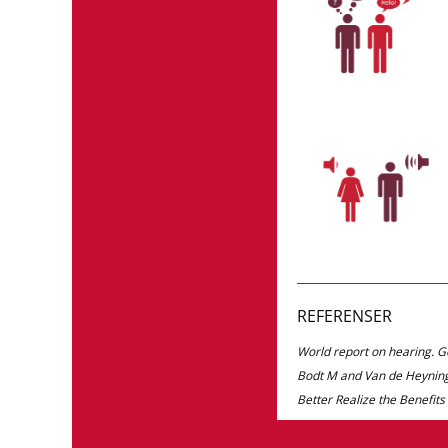
REFERENSER
World report on hearing. 
Bodt M and Van de Heyning
Better Realize the Benefits